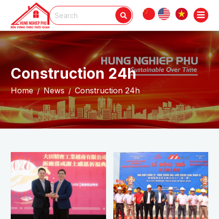
Construction 24h
Home
News
Construction 24h