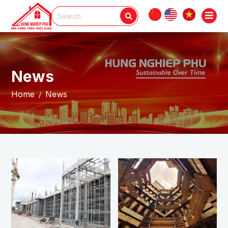
News
Home
News